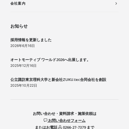
会社案内
お知らせ
採用情報を更新しました
2026年6月16日
オートモーティブ ワールド2026へ出展します。
2025年12月16日
公立諏訪東京理科大学と新会社ZUKU.tec合同会社を創設
2025年10月22日
お問い合わせ・資料請求・施策依頼は
お問い合わせフォーム
またはお電話
0266-27-7379
まで