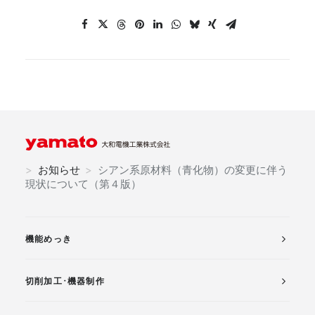
>
お知らせ
>
シアン系原材料（青化物）の変更に伴う
現状について（第４版）
機能めっき
切削加工･機器制作