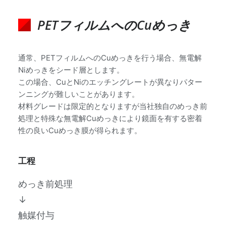
PETフィルムへのCuめっき
通常、PETフィルムへのCuめっきを行う場合、無電解
Niめっきをシード層とします。
この場合、CuとNiのエッチングレートが異なりパター
ンニングが難しいことがあります。
材料グレードは限定的となりますが当社独自のめっき前
処理と特殊な無電解Cuめっきにより鏡面を有する密着
性の良いCuめっき膜が得られます。
工程
めっき前処理
↓
触媒付与