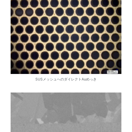
SUSメッシュへのダイレクトAuめっき