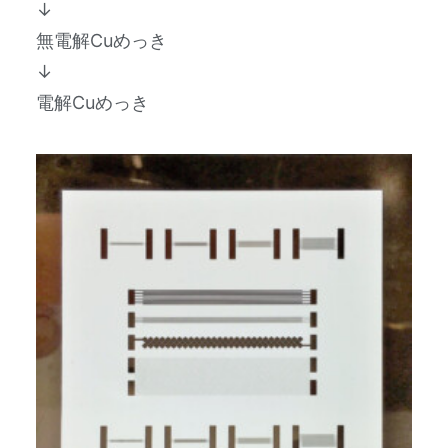
↓
無電解Cuめっき
↓
電解Cuめっき