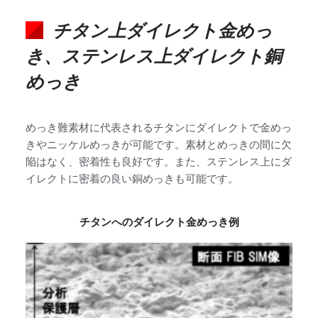
チタン上ダイレクト金めっ
き、ステンレス上ダイレクト銅
めっき
めっき難素材に代表されるチタンにダイレクトで金めっ
きやニッケルめっきが可能です。素材とめっきの間に欠
陥はなく、密着性も良好です。また、ステンレス上にダ
イレクトに密着の良い銅めっきも可能です。
チタンへのダイレクト金めっき例