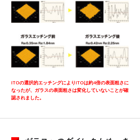
ITOの選択的エッチングによりITOは約4倍の表面粗さに
なったが、ガラスの表面粗さは変化していないことが確
認されました。