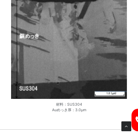
材料：SUS304
Auめっき厚：3.0μm