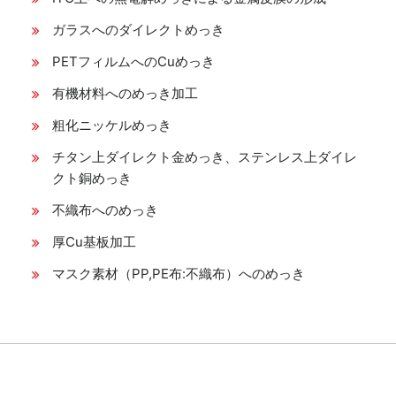
ガラスへのダイレクトめっき
PETフィルムへのCuめっき
有機材料へのめっき加工
粗化ニッケルめっき
チタン上ダイレクト金めっき、ステンレス上ダイレ
クト銅めっき
不織布へのめっき
厚Cu基板加工
マスク素材（PP,PE布:不織布）へのめっき