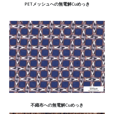
PETメッシュへの無電解Cuめっき
不織布への無電解Cuめっき