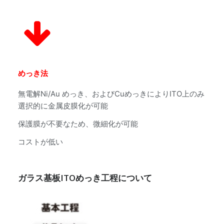
めっき法
無電解Ni/Au めっき、およびCuめっきによりITO上のみ
選択的に金属皮膜化が可能
保護膜が不要なため、微細化が可能
コストが低い
ガラス基板ITOめっき工程について