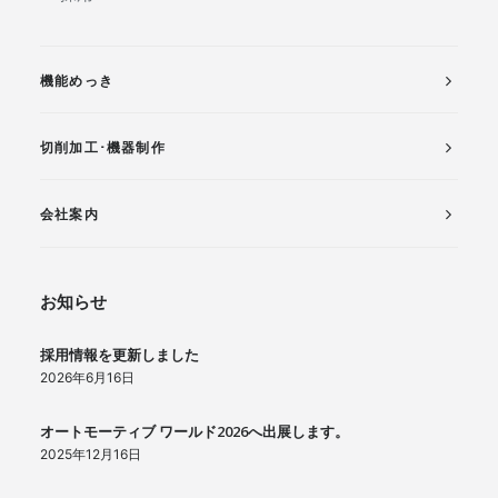
機能めっき
切削加工･機器制作
会社案内
お知らせ
採用情報を更新しました
2026年6月16日
オートモーティブ ワールド2026へ出展します。
2025年12月16日